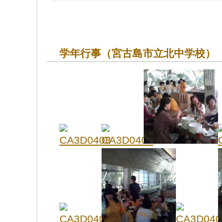
学年行事（宮古島市立北中学校）