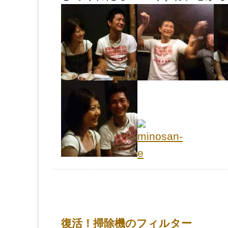
復活！掃除機のフィルター