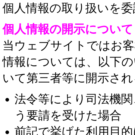
個人情報の取り扱いを委
個人情報の開示について
当ウェブサイトではお客
情報については、以下の
いて第三者等に開示され
法令等により司法機関
う要請を受けた場合
前記で挙げた利用目的