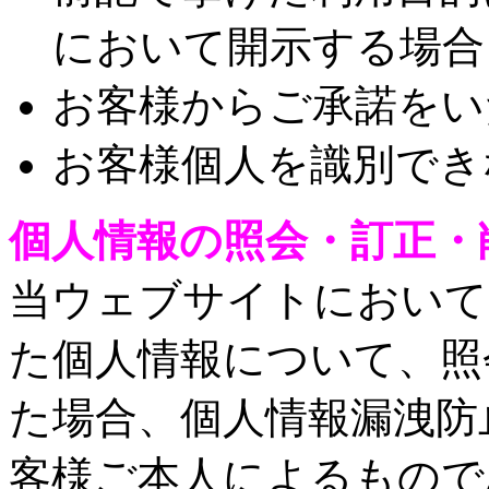
において開示する場合
お客様からご承諾をい
お客様個人を識別でき
個人情報の照会・訂正・
当ウェブサイトにおいて
た個人情報について、照
た場合、個人情報漏洩防
客様ご本人によるもので