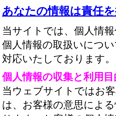
あなたの情報は責任を
当サイトでは、個人情報
個人情報の取扱いについ
対応いたしております。
個人情報の収集と利用目
当ウェブサイトではお客
は、お客様の意思による