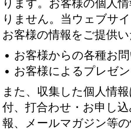
ります。お客様の個人情
りません。当ウェブサイ
お客様の情報をご提供い
お客様からの各種お問
お客様によるプレゼン
また、収集した個人情報
付、打合わせ・お申し込
報、メールマガジン等の