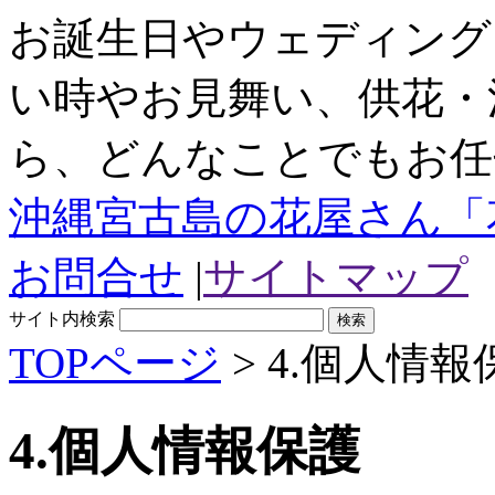
お誕生日やウェディング
い時やお見舞い、供花・
ら、どんなことでもお任
沖縄宮古島の花屋さん「
お問合せ
|
サイトマップ
サイト内検索
TOPページ
> 4.個人情報
4.個人情報保護