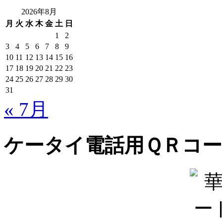
2026年8月
月
火
水
木
金
土
日
1
2
3
4
5
6
7
8
9
10
11
12
13
14
15
16
17
18
19
20
21
22
23
24
25
26
27
28
29
30
31
« 7月
ケータイ電話用ＱＲコ