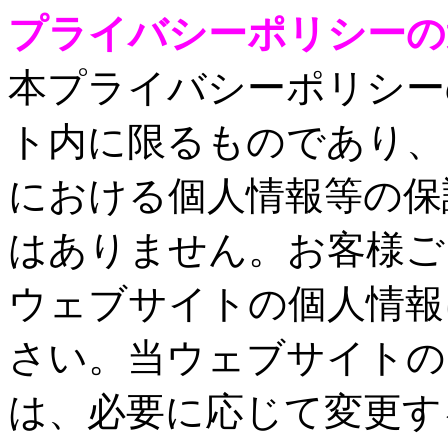
プライバシーポリシーの
本プライバシーポリシー
ト内に限るものであり、
における個人情報等の保
はありません。お客様ご
ウェブサイトの個人情報
さい。当ウェブサイトの
は、必要に応じて変更す