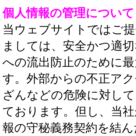
個人情報の管理について
当ウェブサイトではご提
ましては、安全かつ適切
への流出防止のために最
す。外部からの不正アク
ざんなどの危険に対して
ております。但し、当社
報の守秘義務契約を結ん