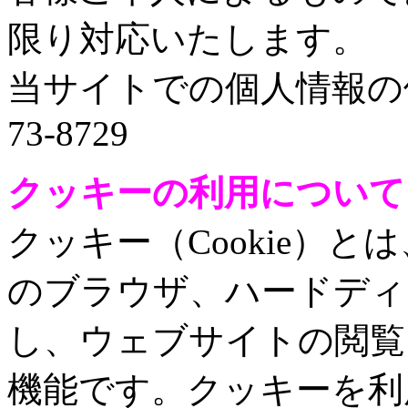
限り対応いたします。
当サイトでの個人情報の修
73-8729
クッキーの利用について
クッキー（Cookie）
のブラウザ、ハードディ
し、ウェブサイトの閲覧
機能です。クッキーを利