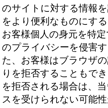
のサイトに対する情報を
をより便利なものにする
お客様個人の身元を特定
のプライバシーを侵害す
た、お客様はブラウザの
りを拒否することもでき
を拒否される場合は、当
スを受けられない可能性