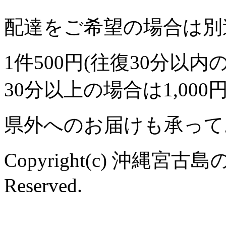
配達をご希望の場合は別
1件500円(往復30分以内
30分以上の場合は1,00
県外へのお届けも承って
Copyright(c) 沖縄宮古島
Reserved.