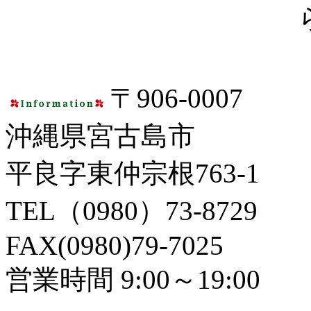
〒906-0007
沖縄県宮古島市
平良字東仲宗根763-1
TEL（0980）73-8729
FAX(0980)79-7025
営業時間 9:00～19:00